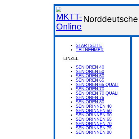
Norddeutsche 
STARTSEITE
TEILNEHMER
EINZEL
SENIOREN 40
SENIOREN 50
SENIOREN 60
SENIOREN 65
SENIOREN 65 QUALI
SENIOREN 70
SENIOREN 70 QUALI
SENIOREN 75
SENIOREN 80
SENIORINNEN 40
SENIORINNEN 50
SENIORINNEN 60
SENIORINNEN 65
SENIORINNEN 70
SENIORINNEN 75
SENIORINNEN 80