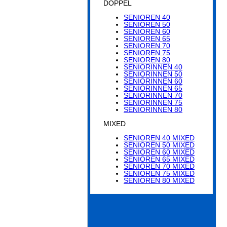
DOPPEL
SENIOREN 40
SENIOREN 50
SENIOREN 60
SENIOREN 65
SENIOREN 70
SENIOREN 75
SENIOREN 80
SENIORINNEN 40
SENIORINNEN 50
SENIORINNEN 60
SENIORINNEN 65
SENIORINNEN 70
SENIORINNEN 75
SENIORINNEN 80
MIXED
SENIOREN 40 MIXED
SENIOREN 50 MIXED
SENIOREN 60 MIXED
SENIOREN 65 MIXED
SENIOREN 70 MIXED
SENIOREN 75 MIXED
SENIOREN 80 MIXED