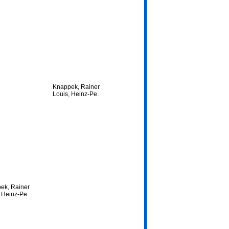
Knappek, Rainer
Louis, Heinz-Pe.
ek, Rainer
 Heinz-Pe.